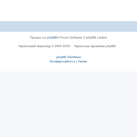
Працює на
phpBB
® Forum Software © phpBB Limited
Український переклад © 2005-2020
Українська підтримка phpBB
phpBB SiteMaker
Конфіденційність
|
Умови